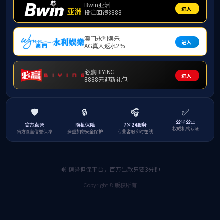
通知公告
Notice
[2026-07-10]
betway88西汉姆联关于调整2027年硕士研究生初试科