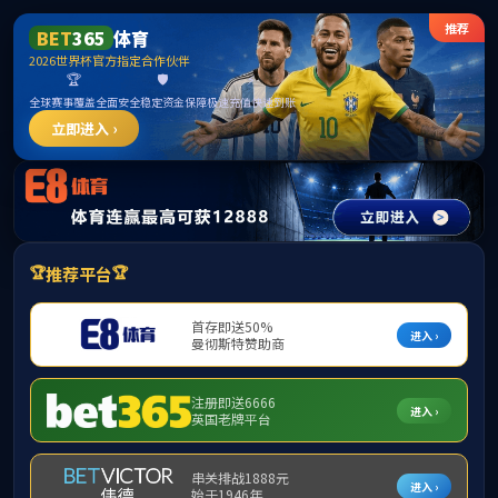
Betway88必威|西汉姆联官方合作伙伴