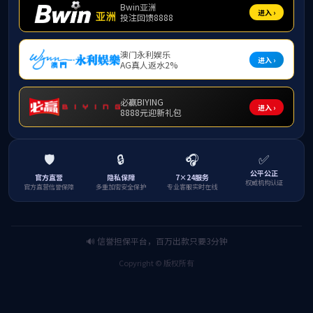
通知公告
Notice
[2026-07-10]
betway88西汉姆联关于调整2027年硕士研究生初试科